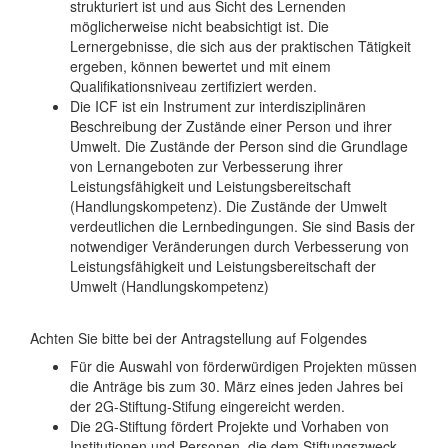
strukturiert ist und aus Sicht des Lernenden
möglicherweise nicht beabsichtigt ist. Die
Lernergebnisse, die sich aus der praktischen Tätigkeit
ergeben, können bewertet und mit einem
Qualifikationsniveau zertifiziert werden.
Die ICF ist ein Instrument zur interdisziplinären
Beschreibung der Zustände einer Person und ihrer
Umwelt. Die Zustände der Person sind die Grundlage
von Lernangeboten zur Verbesserung ihrer
Leistungsfähigkeit und Leistungsbereitschaft
(Handlungskompetenz). Die Zustände der Umwelt
verdeutlichen die Lernbedingungen. Sie sind Basis der
notwendiger Veränderungen durch Verbesserung von
Leistungsfähigkeit und Leistungsbereitschaft der
Umwelt (Handlungskompetenz)
Achten Sie bitte bei der Antragstellung auf Folgendes
Für die Auswahl von förderwürdigen Projekten müssen
die Anträge bis zum 30. März eines jeden Jahres bei
der 2G-Stiftung-Stifung eingereicht werden.
Die 2G-Stiftung fördert Projekte und Vorhaben von
Institutionen und Personen, die dem Stiftungszweck