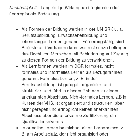
Nachhaltigkeit
- Langfristige Wirkung und regionale oder
überregionale Bedeutung
Als Formen der Bildung werden in der UN-BRK u. a.
Berufsausbildung, Erwachsenenbildung und
lebenslanges Lernen genannt. Förderungsfähig sind
Projekte und Vorhaben dann, wenn sie dazu beitragen,
das Recht von Menschen mit Behinderung auf Zugang
zu diesen Formen der Bildung zu verwirklichen.
Als Lernformen werden im DQR formales, nicht-
formales und informelles Lernen als Bezugsrahmen
genannt. Formales Lernen, z. B. in der
Berufsausbildung, ist geregelt, organisiert und
strukturiert und führt in diesem Rahmen zu einem
anerkannten Abschluss. Nicht-formales Lernen, z.B in
Kursen der VHS, ist organisiert und strukturiert, aber
nicht geregelt und ermöglicht keinen anerkannten
Abschluss aber die anerkannte Zertifizierung ein
Qualifikationsniveaus.
Informelles Lernen bezeichnet einen Lernprozess, z.
B. am Arbeitsplatz, der nicht organisiert oder