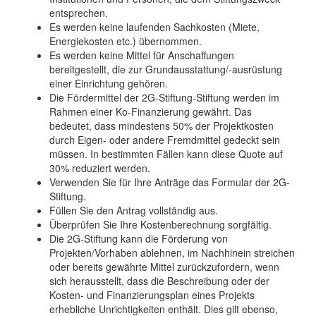
entsprechen.
Es werden keine laufenden Sachkosten (Miete,
Energiekosten etc.) übernommen.
Es werden keine Mittel für Anschaffungen
bereitgestellt, die zur Grundausstattung/-ausrüstung
einer Einrichtung gehören.
Die Fördermittel der 2G-Stiftung-Stiftung werden im
Rahmen einer Ko-Finanzierung gewährt. Das
bedeutet, dass mindestens 50% der Projektkosten
durch Eigen- oder andere Fremdmittel gedeckt sein
müssen. In bestimmten Fällen kann diese Quote auf
30% reduziert werden.
Verwenden Sie für Ihre Anträge das Formular der 2G-
Stiftung.
Füllen Sie den Antrag vollständig aus.
Überprüfen Sie Ihre Kostenberechnung sorgfältig.
Die 2G-Stiftung kann die Förderung von
Projekten/Vorhaben ablehnen, im Nachhinein streichen
oder bereits gewährte Mittel zurückzufordern, wenn
sich herausstellt, dass die Beschreibung oder der
Kosten- und Finanzierungsplan eines Projekts
erhebliche Unrichtigkeiten enthält. Dies gilt ebenso,